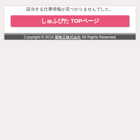
NowLoading
該当する仕事情報が見つかりませんでした。
しゅふぴた TOPページ
Copyright © 2016
冒険王株式会社
All Rights Reserved.