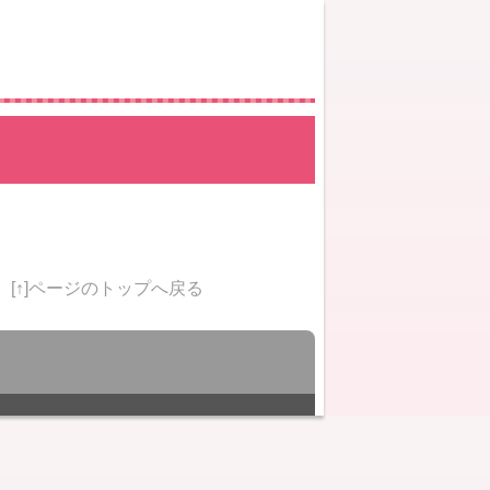
[↑]ページのトップへ戻る