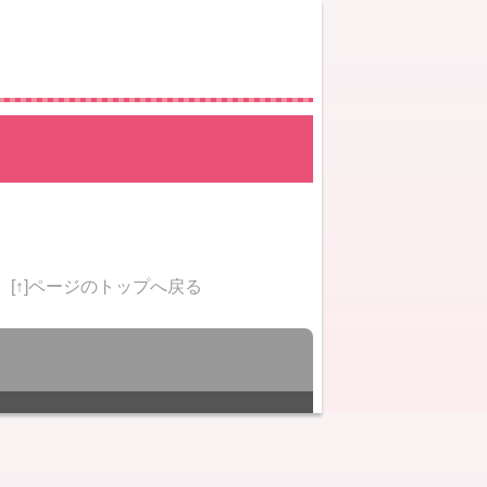
[↑]ページのトップへ戻る