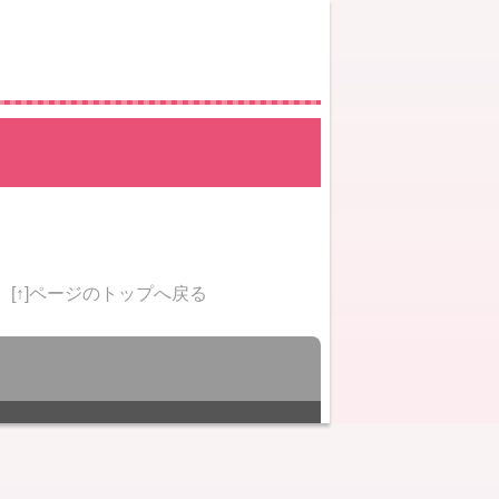
[↑]ページのトップへ戻る