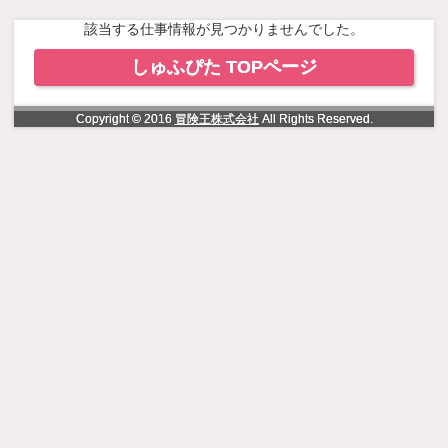
NowLoading
該当する仕事情報が見つかりませんでした。
しゅふぴた TOPページ
Copyright © 2016
冒険王株式会社
All Rights Reserved.