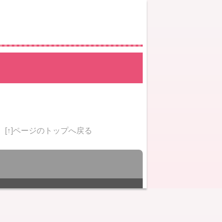
[↑]ページのトップへ戻る