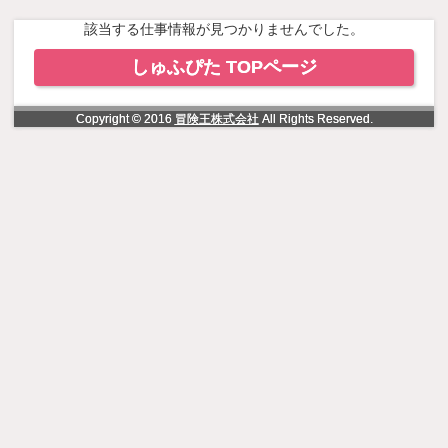
NowLoading
該当する仕事情報が見つかりませんでした。
しゅふぴた TOPページ
Copyright © 2016
冒険王株式会社
All Rights Reserved.