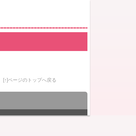
[↑]ページのトップへ戻る