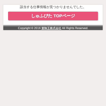
NowLoading
該当する仕事情報が見つかりませんでした。
しゅふぴた TOPページ
Copyright © 2016
冒険王株式会社
All Rights Reserved.