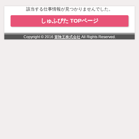
NowLoading
該当する仕事情報が見つかりませんでした。
しゅふぴた TOPページ
Copyright © 2016
冒険王株式会社
All Rights Reserved.