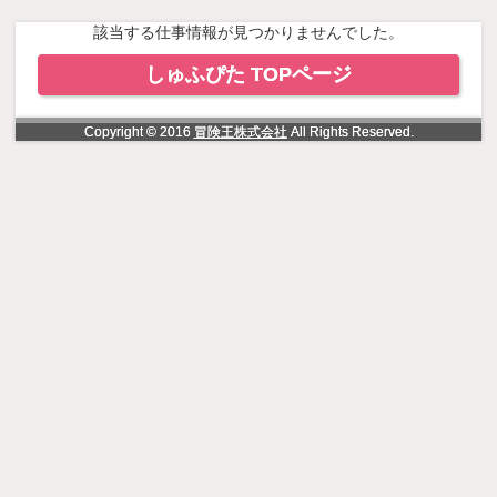
NowLoading
該当する仕事情報が見つかりませんでした。
しゅふぴた TOPページ
Copyright © 2016
冒険王株式会社
All Rights Reserved.